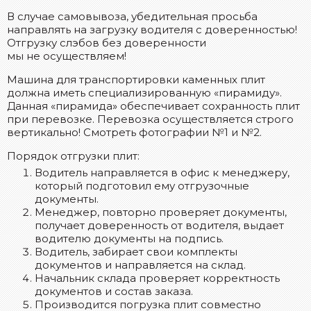
В случае самовывоза, убедительная просьба
направлять на загрузку водителя с доверенностью!
Отгрузку слэбов без доверенности
мы не осуществляем!
Машина для транспортировки каменных плит
должна иметь специализированную «пирамиду».
Данная «пирамида» обеспечивает сохранность плит
при перевозке. Перевозка осуществляется строго
вертикально! Смотреть фотографии №1 и №2.
Порядок отгрузки плит:
Водитель направляется в офис к менеджеру,
который подготовил ему отгрузочные
документы.
Менеджер, повторно проверяет документы,
получает доверенность от водителя, выдает
водителю документы на подпись.
Водитель, забирает свои комплекты
документов и направляется на склад.
Начальник склада проверяет корректность
документов и состав заказа.
Производится погрузка плит совместно