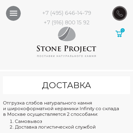
+7 (495) 646-14-79
+7 (916) 800 15 92
ДОСТАВКА
Отгрузка слэбов натурального камня
и широкоформатной керамики Infinity со склада
в Москве осуществляется 2 способами:
Самовывоз
Доставка логистической службой