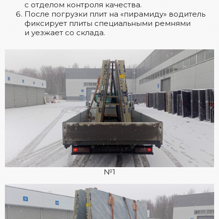
с отделом контроля качества.
После погрузки плит на «пирамиду» водитель
фиксирует плиты специальными ремнями
и уезжает со склада.
№1