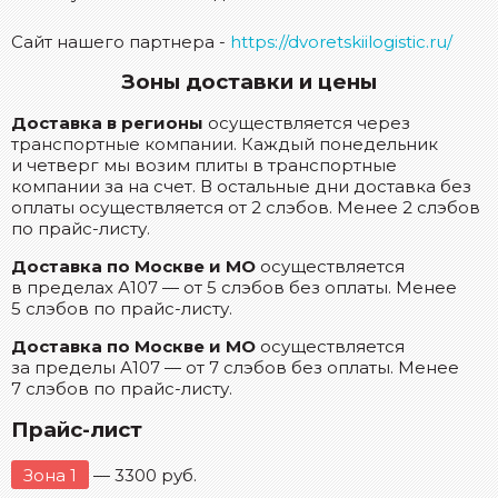
Сайт нашего партнера -
https://dvoretskiilogistic.ru/
Зоны доставки и цены
Доставка в регионы
осуществляется через
транспортные компании. Каждый понедельник
и четверг мы возим плиты в транспортные
компании за на счет. В остальные дни доставка без
оплаты осуществляется от 2 слэбов. Менее 2 слэбов
по прайс-листу.
Доставка по Москве и МО
осуществляется
в пределах А107 — от 5 слэбов без оплаты. Менее
5 слэбов по прайс-листу.
Доставка по Москве и МО
осуществляется
за пределы А107 — от 7 слэбов без оплаты. Менее
7 слэбов по прайс-листу.
Прайс-лист
Зона 1
— 3300 руб.