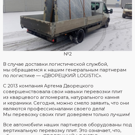
№2
В случае доставки логистической службой,
мы обращаемся к нашим генеральным партнерам
по логистике — «ДВОРЕЦКИЙ LOGISTIC».
С 2013 компания Артема Дворецкого
совершенствовала свои навыки перевозки плит
из кварцевого агломерата, натурального камня
и керамики. Сегодня, можно смело заявить, что они
являются профессионалами своего дела!
Мы перевозку своих плит доверяем только лучшим!
Все автомобили наших партнеров оборудованы под
вертикальную перевозку плит. Это означает, что,