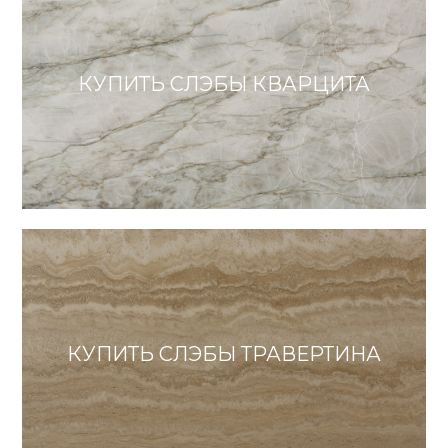
КУПИТЬ СЛЭБЫ КВАРЦИТА
КУПИТЬ СЛЭБЫ ТРАВЕРТИНА