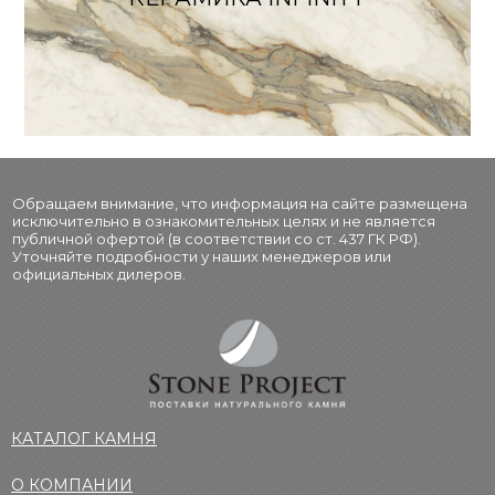
Обращаем внимание, что информация на сайте размещена
исключительно в ознакомительных целях и не является
публичной офертой (в соответствии со ст. 437 ГК РФ).
Уточняйте подробности у наших менеджеров или
официальных дилеров.
КАТАЛОГ КАМНЯ
О КОМПАНИИ