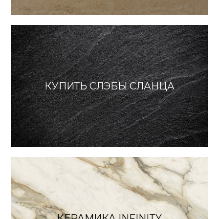
КУПИТЬ СЛЭБЫ СЛАНЦА
КЕРАМИКА INFINITY