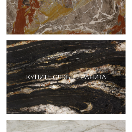
КУПИТЬ СЛЭБЫ ГРАНИТА