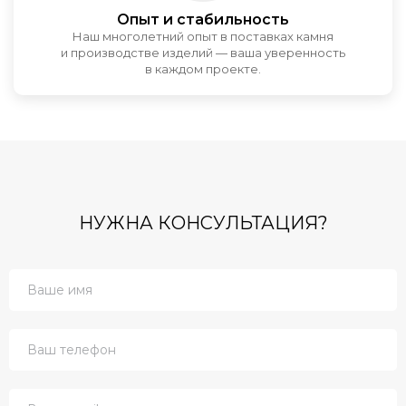
Опыт и стабильность
Наш многолетний опыт в поставках камня
и производстве изделий — ваша уверенность
в каждом проекте.
НУЖНА КОНСУЛЬТАЦИЯ?