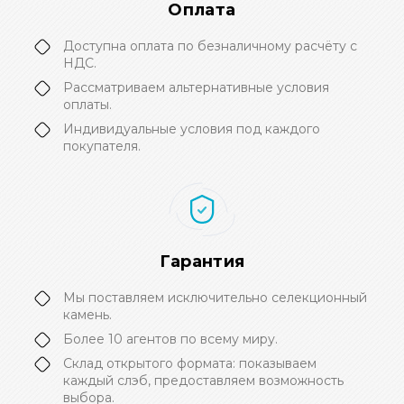
Оплата
Доступна оплата по безналичному расчёту с
НДС.
Рассматриваем альтернативные условия
оплаты.
Индивидуальные условия под каждого
покупателя.
Гарантия
Мы поставляем исключительно селекционный
камень.
Более 10 агентов по всему миру.
Склад открытого формата: показываем
каждый слэб, предоставляем возможность
выбора.