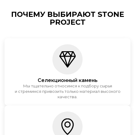
ПОЧЕМУ ВЫБИРАЮТ STONE
PROJECT
Селекционный камень
Мы тщательно относимся к подбору сырья
и стремимся привозить только материал высокого
качества.