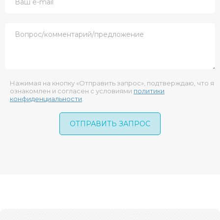
Нажимая на кнопку «Отправить запрос», подтверждаю, что я
ознакомлен и согласен с условиями
политики
конфиденциальности
.