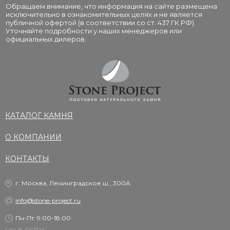
Обращаем внимание, что информация на сайте размещена
исключительно в ознакомительных целях и не является
публичной офертой (в соответствии со ст. 437 ГК РФ).
Уточняйте подробности у наших менеджеров или
официальных дилеров.
КАТАЛОГ КАМНЯ
О КОМПАНИИ
КОНТАКТЫ
г. Москва, Ленинградское ш., 300А
info@stone-project.ru
Пн-Пт: 9:00-18:00
МЫ В СЕТЯХ: