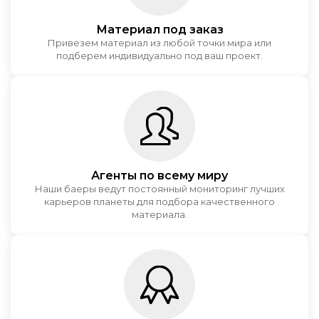
Материал под заказ
Привезем материал из любой точки мира или
подберем индивидуально под ваш проект.
Агенты по всему миру
Наши баеры ведут постоянный мониторинг лучших
карьеров планеты для подбора качественного
материала.