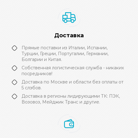
Доставка
Прямые поставки из Италии, Испании,
Турции, Греции, Португалии, Германии,
Болгарии и Китая.
Собственная логистическая служба - никаких
посредников!
Доставка по Москве и области без оплаты от
5 слэбов.
Доставка в регионы лидирующими ТК: ПЭК,
Возовоз, Мейджик Транс и другие.