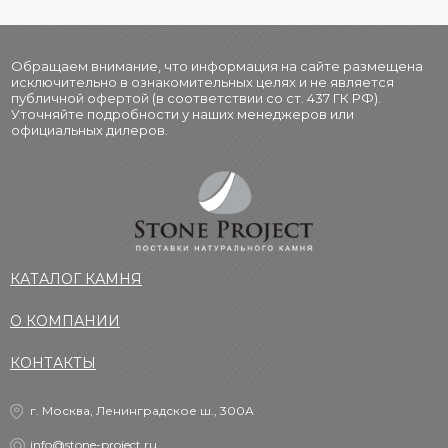
Обращаем внимание, что информация на сайте размещена
исключительно в ознакомительных целях и не является
публичной офертой (в соответствии со ст. 437 ГК РФ).
Уточняйте подробности у наших менеджеров или
официальных дилеров.
КАТАЛОГ КАМНЯ
О КОМПАНИИ
КОНТАКТЫ
г. Москва, Ленинградское ш., 300А
info@stone-project.ru