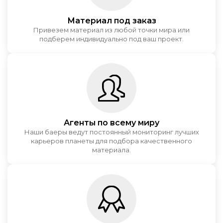
Материал под заказ
Привезем материал из любой точки мира или
подберем индивидуально под ваш проект.
Агенты по всему миру
Наши баеры ведут постоянный мониторинг лучших
карьеров планеты для подбора качественного
материала.