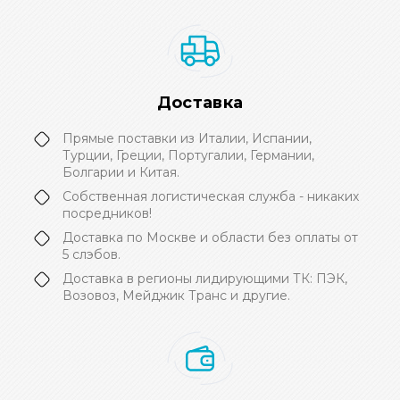
Доставка
Прямые поставки из Италии, Испании,
Турции, Греции, Португалии, Германии,
Болгарии и Китая.
Собственная логистическая служба - никаких
посредников!
Доставка по Москве и области без оплаты от
5 слэбов.
Доставка в регионы лидирующими ТК: ПЭК,
Возовоз, Мейджик Транс и другие.