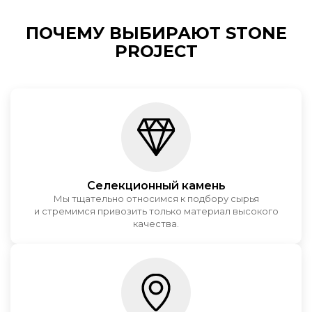
ПОЧЕМУ ВЫБИРАЮТ STONE
PROJECT
Селекционный камень
Мы тщательно относимся к подбору сырья
и стремимся привозить только материал высокого
качества.