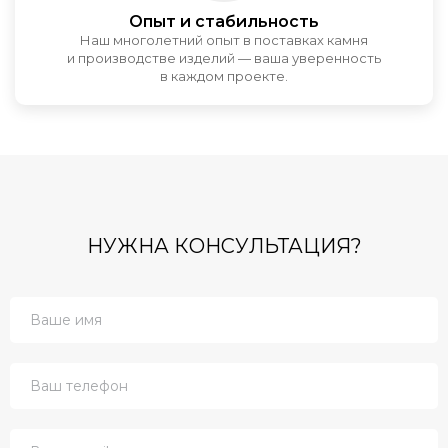
Опыт и стабильность
Наш многолетний опыт в поставках камня
и производстве изделий — ваша уверенность
в каждом проекте.
НУЖНА КОНСУЛЬТАЦИЯ?