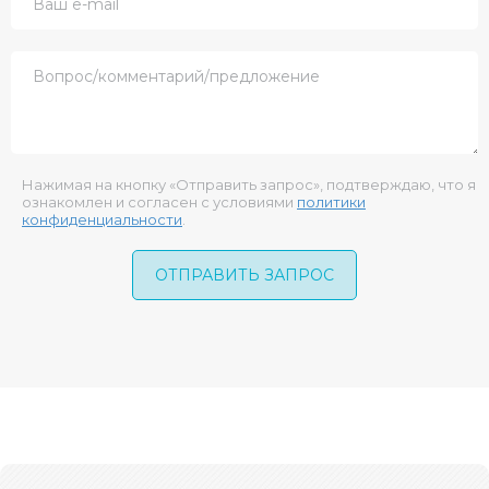
Нажимая на кнопку «Отправить запрос», подтверждаю, что я
ознакомлен и согласен с условиями
политики
конфиденциальности
.