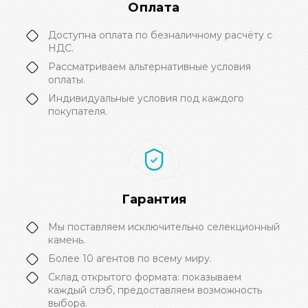
Оплата
Доступна оплата по безналичному расчёту с
НДС.
Рассматриваем альтернативные условия
оплаты.
Индивидуальные условия под каждого
покупателя.
Гарантия
Мы поставляем исключительно селекционный
камень.
Более 10 агентов по всему миру.
Склад открытого формата: показываем
каждый слэб, предоставляем возможность
выбора.