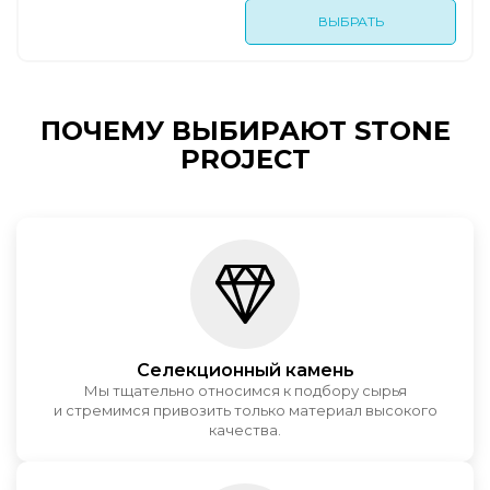
ВЫБРАТЬ
ПОЧЕМУ ВЫБИРАЮТ STONE
PROJECT
Селекционный камень
Мы тщательно относимся к подбору сырья
и стремимся привозить только материал высокого
качества.