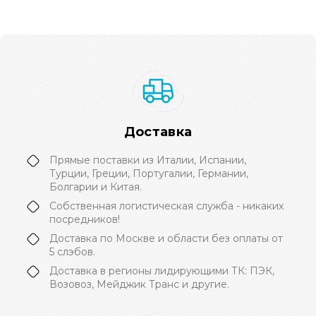
Доставка
Прямые поставки из Италии, Испании,
Турции, Греции, Португалии, Германии,
Болгарии и Китая.
Собственная логистическая служба - никаких
посредников!
Доставка по Москве и области без оплаты от
5 слэбов.
Доставка в регионы лидирующими ТК: ПЭК,
Возовоз, Мейджик Транс и другие.