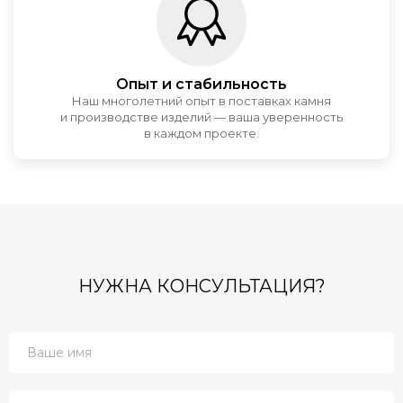
Опыт и стабильность
Наш многолетний опыт в поставках камня
и производстве изделий — ваша уверенность
в каждом проекте.
НУЖНА КОНСУЛЬТАЦИЯ?