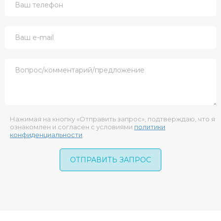
Нажимая на кнопку «Отправить запрос», подтверждаю, что я
ознакомлен и согласен с условиями
политики
конфиденциальности
.