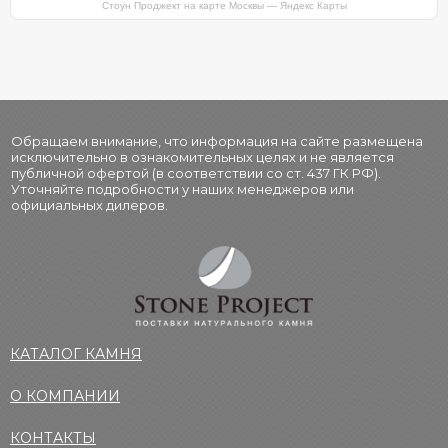
Стоун Проджект на карте Москвы — Яндекс Карты
Обращаем внимание, что информация на сайте размещена
исключительно в ознакомительных целях и не является
публичной офертой (в соответствии со ст. 437 ГК РФ).
Уточняйте подробности у наших менеджеров или
официальных дилеров.
КАТАЛОГ КАМНЯ
О КОМПАНИИ
КОНТАКТЫ