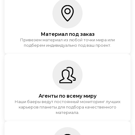
Материал под заказ
Привезем материал из любой точки мира или
подберем индивидуально под ваш проект.
Агенты по всему миру
Наши баеры ведут постоянный мониторинг лучших
карьеров планеты для подбора качественного
материала.