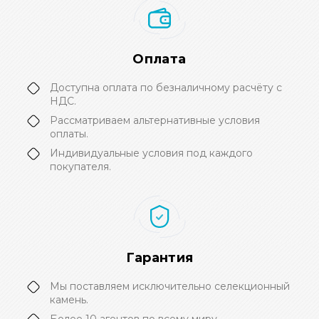
Оплата
Доступна оплата по безналичному расчёту с
НДС.
Рассматриваем альтернативные условия
оплаты.
Индивидуальные условия под каждого
покупателя.
Гарантия
Мы поставляем исключительно селекционный
камень.
Более 10 агентов по всему миру.