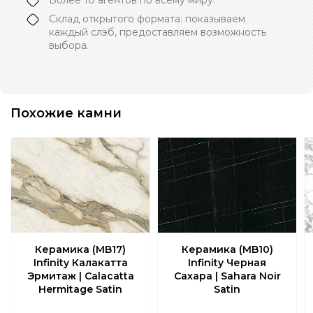
Склад открытого формата: показываем
каждый слэб, предоставляем возможность
выбора.
Похожие камни
Керамика (MB17)
Керамика (MB10)
Infinity Калакатта
Infinity Черная
Эрмитаж | Calacatta
Сахара | Sahara Noir
Hermitage Satin
Satin