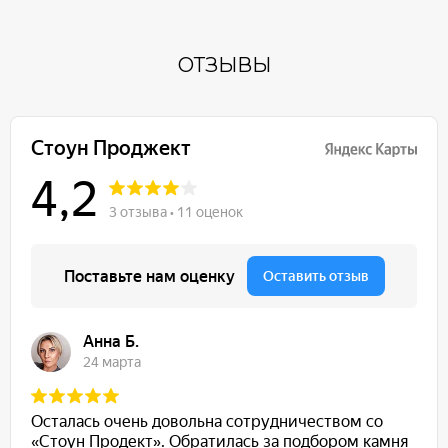
ОТЗЫВЫ