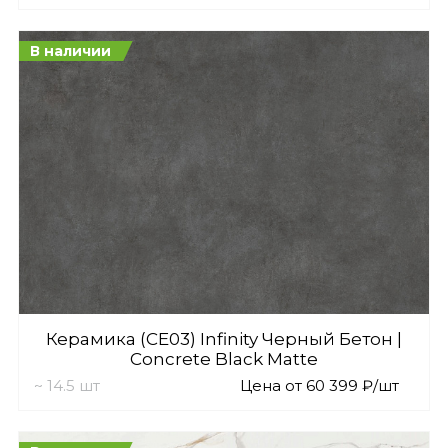
В наличии
Керамика (CE03) Infinity Черный Бетон |
Concrete Black Matte
~ 14.5 шт
Цена от 60 399 ₽/шт