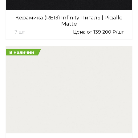
Керамика (RE13) Infinity Пигаль | Pigalle
Matte
~ 7 шт
Цена от 139 200 ₽/шт
В наличии