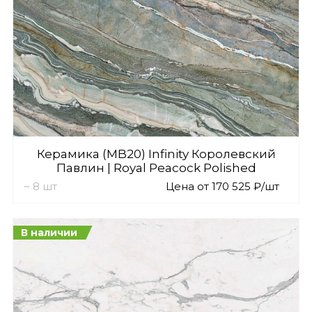
Керамика (MB20) Infinity Королевский
Павлин | Royal Peacock Polished
~ 8 шт
Цена от 170 525 ₽/шт
В наличии