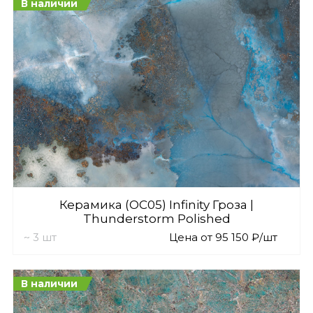
В наличии
Керамика (OC05) Infinity Гроза |
Thunderstorm Polished
~ 3 шт
Цена от 95 150 ₽/шт
В наличии