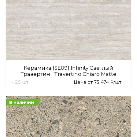
Керамика (SE09) Infinity Светлый
Травертин | Travertino Chiaro Matte
~ 6.5 шт
Цена от 75 474 ₽/шт
В наличии