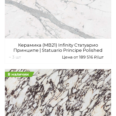
Керамика (MB21) Infinity Статуарио
Принципе | Statuario Principe Polished
~ 3 шт
Цена от 189 516 ₽/шт
В наличии