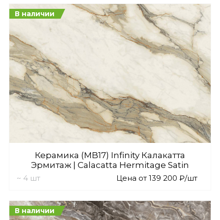
В наличии
Керамика (MB17) Infinity Калакатта
Эрмитаж | Calacatta Hermitage Satin
~ 4 шт
Цена от 139 200 ₽/шт
В наличии