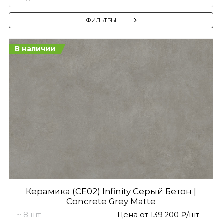
ФИЛЬТРЫ
В наличии
Керамика (CE02) Infinity Серый Бетон |
Concrete Grey Matte
~ 8 шт
Цена от 139 200 ₽/шт