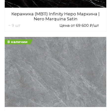
Керамика (MB11) Infinity Неро Маркина |
Nero Marquina Satin
~ 9 шт
Цена от 69 600 ₽/шт
В наличии