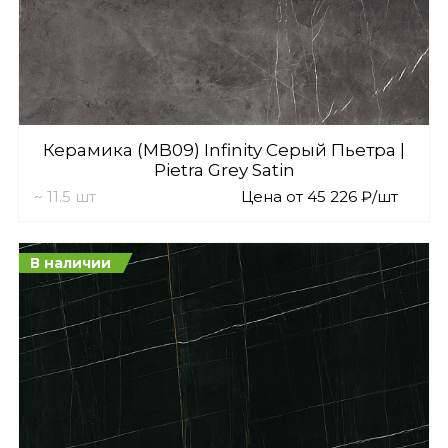
Керамика (MB09) Infinity Серый Пьетра |
Pietra Grey Satin
~ 11.5 шт
Цена от 45 226 ₽/шт
В наличии