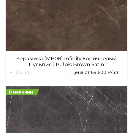
Керамика (MB08) Infinity Коричневый
Пульпис | Pulpis Brown Satin
~ 13.5 шт
Цена от 69 600 ₽/шт
В наличии