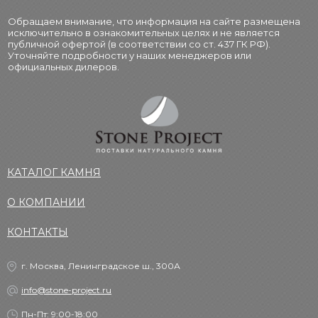
Обращаем внимание, что информация на сайте размещена
исключительно в ознакомительных целях и не является
публичной офертой (в соответствии со ст. 437 ГК РФ).
Уточняйте подробности у наших менеджеров или
официальных дилеров.
КАТАЛОГ КАМНЯ
О КОМПАНИИ
КОНТАКТЫ
г. Москва, Ленинградское ш., 300А
info@stone-project.ru
Пн-Пт: 9:00-18:00