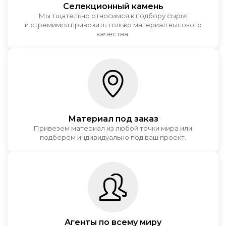
Селекционный камень
Мы тщательно относимся к подбору сырья
и стремимся привозить только материал высокого
качества.
Материал под заказ
Привезем материал из любой точки мира или
подберем индивидуально под ваш проект.
Агенты по всему миру