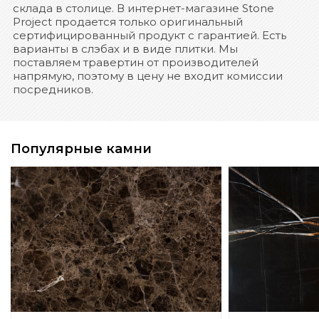
склада в столице. В интернет-магазине Stone
Project продается только оригинальный
сертифицированный продукт с гарантией. Есть
варианты в слэбах и в виде плитки. Мы
поставляем травертин от производителей
напрямую, поэтому в цену не входит комиссии
посредников.
Популярные камни