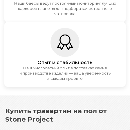
Наши баеры ведут постоянный мониторинг лучших
карьеров планеты для подбора качественного
материала.
Опыт и стабильность
Наш многолетний опыт в поставках камня
и производстве изделий — ваша уверенность
в каждом проекте.
Купить травертин на пол от
Stone Project