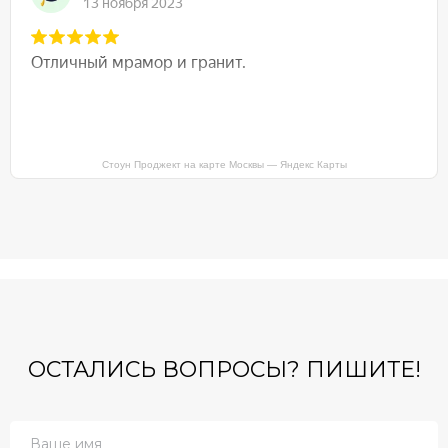
Стоун Проджект на карте Москвы — Яндекс Карты
ОСТАЛИСЬ ВОПРОСЫ? ПИШИТЕ!