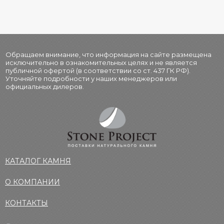
Обращаем внимание, что информация на сайте размещена
исключительно в ознакомительных целях и не является
публичной офертой (в соответствии со ст. 437 ГК РФ).
Уточняйте подробности у наших менеджеров или
официальных дилеров.
КАТАЛОГ КАМНЯ
О КОМПАНИИ
КОНТАКТЫ