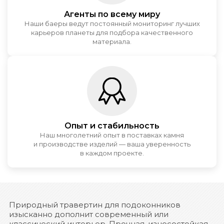
Агенты по всему миру
Наши баеры ведут постоянный мониторинг лучших
карьеров планеты для подбора качественного
материала.
Опыт и стабильность
Наш многолетний опыт в поставках камня
и производстве изделий — ваша уверенность
в каждом проекте.
Природный травертин для подоконников
изысканно дополнит современный или
классический интерьер. Прочная, износостойкая