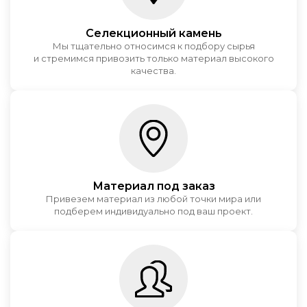
Селекционный камень
Мы тщательно относимся к подбору сырья
и стремимся привозить только материал высокого
качества.
Материал под заказ
Привезем материал из любой точки мира или
подберем индивидуально под ваш проект.