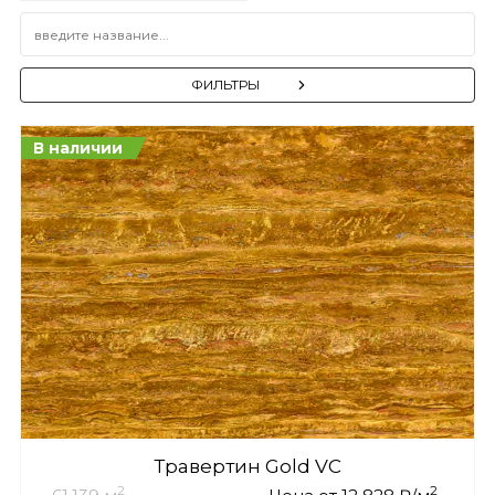
ФИЛЬТРЫ
В наличии
Травертин Gold VC
2
2