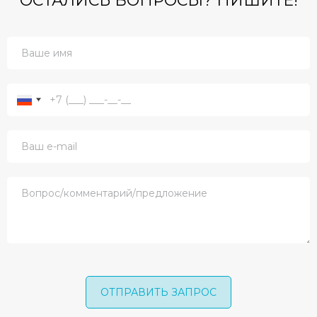
ОСТАЛИСЬ ВОПРОСЫ? ПИШИТЕ!