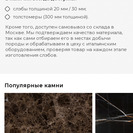
слэбы толщиной 20 мм / 30 мм;
толстомеры (300 мм толщиной).
Кроме того, доступен самовывоз со склада в
Москве. Мы подтверждаем качество материала,
так как сами отбираем его в местах добычи
породы и обрабатываем в цеху с итальянским
оборудованием, проверяя товар на каждом этапе
изготовления слэбов.
Популярные камни