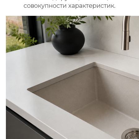
совокупности характеристик.