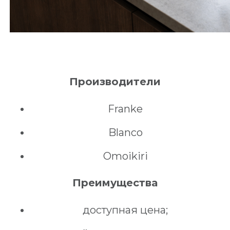
Производители
Franke
Blanco
Omoikiri
Преимущества
доступная цена;