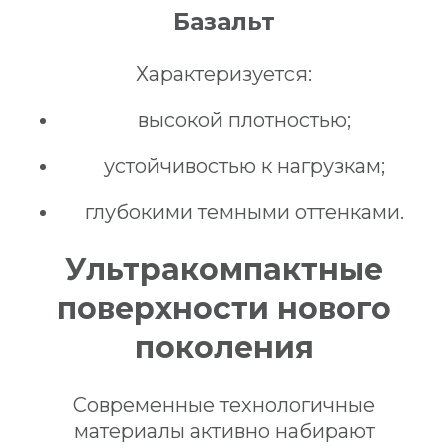
Базальт
Характеризуется:
высокой плотностью;
устойчивостью к нагрузкам;
глубокими темными оттенками.
Ультракомпактные
поверхности нового
поколения
Современные технологичные
материалы активно набирают