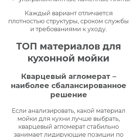
Каждый вариант отличается
плотностью структуры, сроком службы
и требованиями к уходу.
ТОП материалов для
кухонной мойки
Кварцевый агломерат –
наиболее сбалансированное
решение
Если анализировать, какой материал
мойки для кухни лучше выбрать,
кварцевый агломерат стабильно
занимает лидирующие позиции по