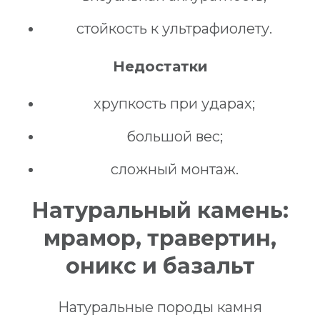
стойкость к ультрафиолету.
Недостатки
хрупкость при ударах;
большой вес;
сложный монтаж.
Натуральный камень:
мрамор, травертин,
оникс и базальт
Натуральные породы камня