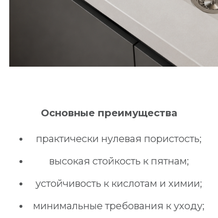
Основные преимущества
практически нулевая пористость;
высокая стойкость к пятнам;
устойчивость к кислотам и химии;
минимальные требования к уходу;