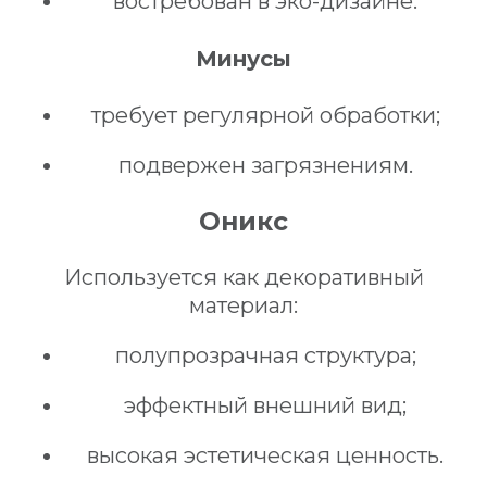
востребован в эко-дизайне.
Минусы
требует регулярной обработки;
подвержен загрязнениям.
Оникс
Используется как декоративный
материал:
полупрозрачная структура;
эффектный внешний вид;
высокая эстетическая ценность.