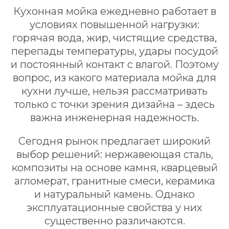
Кухонная мойка ежедневно работает в
условиях повышенной нагрузки:
горячая вода, жир, чистящие средства,
перепады температуры, удары посудой
и постоянный контакт с влагой. Поэтому
вопрос, из какого материала мойка для
кухни лучше, нельзя рассматривать
только с точки зрения дизайна – здесь
важна инженерная надежность.
Сегодня рынок предлагает широкий
выбор решений: нержавеющая сталь,
композиты на основе камня, кварцевый
агломерат, гранитные смеси, керамика
и натуральный камень. Однако
эксплуатационные свойства у них
существенно различаются.