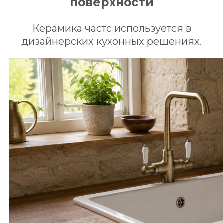
поверхности
Керамика часто используется в
дизайнерских кухонных решениях.