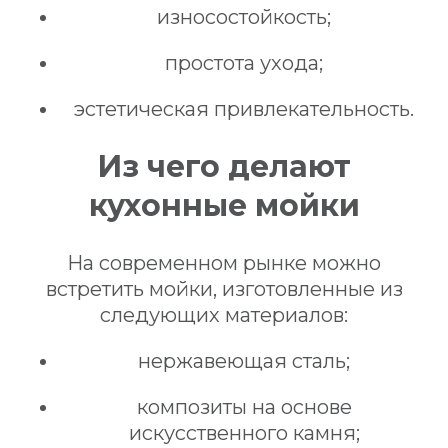
износостойкость;
простота ухода;
эстетическая привлекательность.
Из чего делают
кухонные мойки
На современном рынке можно
встретить мойки, изготовленные из
следующих материалов:
нержавеющая сталь;
композиты на основе
искусственного камня;