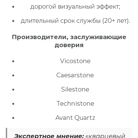
дорогой визуальный эффект;
длительный срок службы (20+ лет).
Производители, заслуживающие
доверия
Vicostone
Caesarstone
Silestone
Technistone
Avant Quartz
Экспертное мнение:
«кварцевый