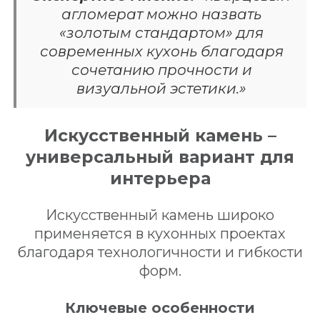
агломерат можно назвать
«золотым стандартом» для
современных кухонь благодаря
сочетанию прочности и
визуальной эстетики.»
Искусственный камень –
универсальный вариант для
интерьера
Искусственный камень широко
применяется в кухонных проектах
благодаря технологичности и гибкости
форм.
Ключевые особенности