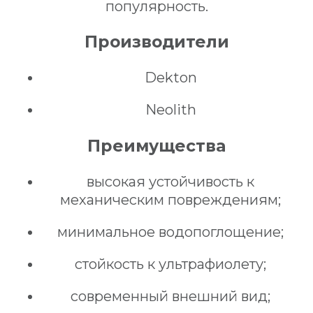
популярность.
Производители
Dekton
Neolith
Преимущества
высокая устойчивость к
механическим повреждениям;
минимальное водопоглощение;
стойкость к ультрафиолету;
современный внешний вид;