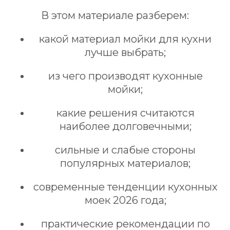
В этом материале разберем:
какой материал мойки для кухни
лучше выбрать;
из чего производят кухонные
мойки;
какие решения считаются
наиболее долговечными;
сильные и слабые стороны
популярных материалов;
современные тенденции кухонных
моек 2026 года;
практические рекомендации по