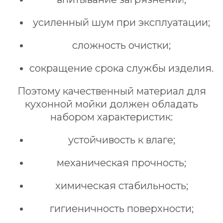
усиленный шум при эксплуатации;
сложность очистки;
сокращение срока службы изделия.
Поэтому качественный материал для
кухонной мойки должен обладать
набором характеристик:
устойчивость к влаге;
механическая прочность;
химическая стабильность;
гигиеничность поверхности;