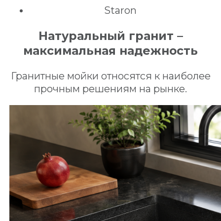
Staron
Натуральный гранит –
максимальная надежность
Гранитные мойки относятся к наиболее
прочным решениям на рынке.