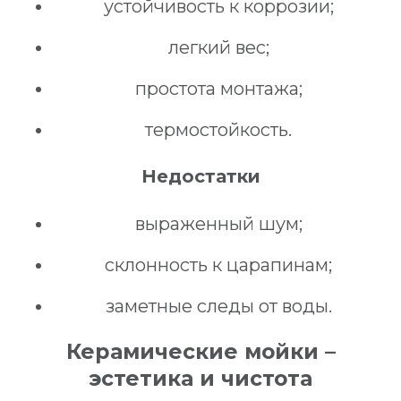
устойчивость к коррозии;
легкий вес;
простота монтажа;
термостойкость.
Недостатки
выраженный шум;
склонность к царапинам;
заметные следы от воды.
Керамические мойки –
эстетика и чистота