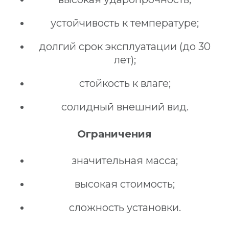
устойчивость к температуре;
долгий срок эксплуатации (до 30
лет);
стойкость к влаге;
солидный внешний вид.
Ограничения
значительная масса;
высокая стоимость;
сложность установки.