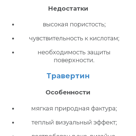
Недостатки
высокая пористость;
чувствительность к кислотам;
необходимость защиты
поверхности.
Травертин
Особенности
мягкая природная фактура;
теплый визуальный эффект;