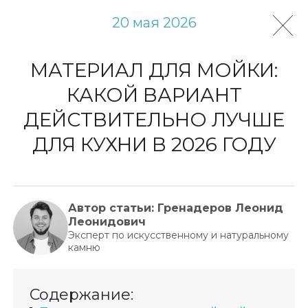
20 мая 2026
МАТЕРИАЛ ДЛЯ МОЙКИ:
КАКОЙ ВАРИАНТ
ДЕЙСТВИТЕЛЬНО ЛУЧШЕ
ДЛЯ КУХНИ В 2026 ГОДУ
Автор статьи: Гренадеров Леонид
Леонидович
Эксперт по искусственному и натуральному
камню
Содержание: