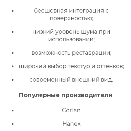
бесшовная интеграция с
поверхностью;
низкий уровень шума при
использовании;
возможность реставрации;
широкий выбор текстур и оттенков;
современный внешний вид.
Популярные производители
Corian
Hanex