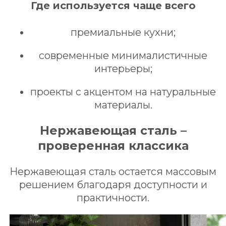
Где используется чаще всего
премиальные кухни;
современные минималистичные
интерьеры;
проекты с акцентом на натуральные
материалы.
Нержавеющая сталь –
проверенная классика
Нержавеющая сталь остается массовым
решением благодаря доступности и
практичности.