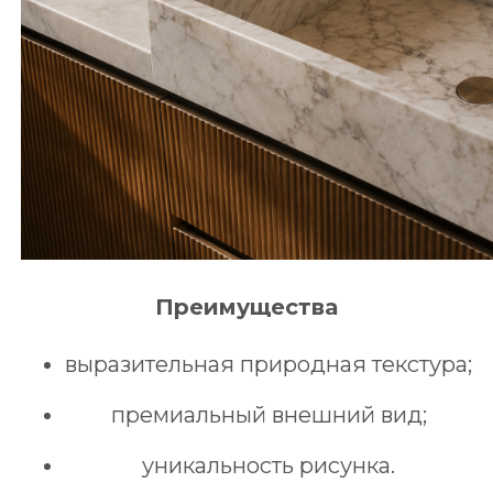
Преимущества
выразительная природная текстура;
премиальный внешний вид;
уникальность рисунка.