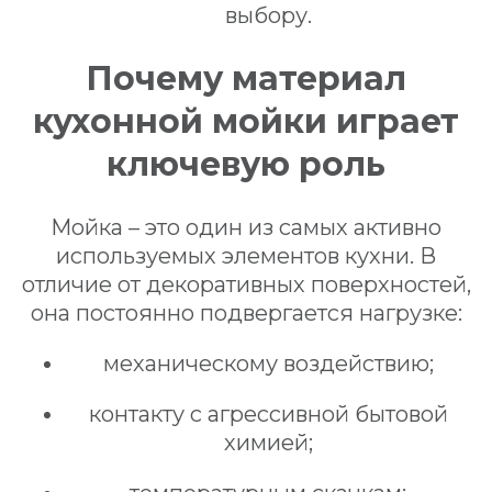
выбору.
Почему материал
кухонной мойки играет
ключевую роль
Мойка – это один из самых активно
используемых элементов кухни. В
отличие от декоративных поверхностей,
она постоянно подвергается нагрузке:
механическому воздействию;
контакту с агрессивной бытовой
химией;