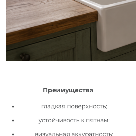
Преимущества
гладкая поверхность;
устойчивость к пятнам;
визуальная аккуратность;