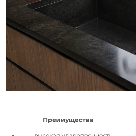
Преимущества
высокая ударопрочность;