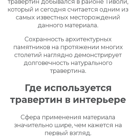
травертин добывался в районе Тиволи,
который и сегодня считается одним из
самых известных месторождений
данного материала.
Сохранность архитектурных
памятников на протяжении многих
столетий наглядно демонстрирует
долговечность натурального
травертина.
Где используется
травертин в интерьере
Сфера применения материала
значительно шире, чем кажется на
первый взгляд.