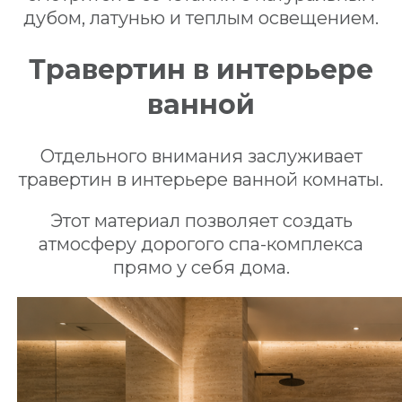
дубом, латунью и теплым освещением.
Травертин в интерьере
ванной
Отдельного внимания заслуживает
травертин в интерьере ванной комнаты.
Этот материал позволяет создать
атмосферу дорогого спа-комплекса
прямо у себя дома.