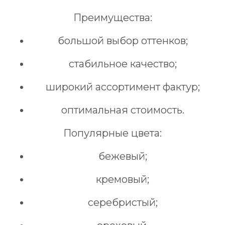
Преимущества:
большой выбор оттенков;
стабильное качество;
широкий ассортимент фактур;
оптимальная стоимость.
Популярные цвета:
бежевый;
кремовый;
серебристый;