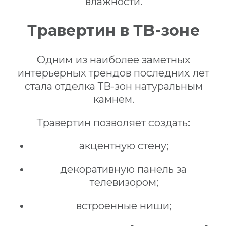
влажности.
Травертин в ТВ-зоне
Одним из наиболее заметных
интерьерных трендов последних лет
стала отделка ТВ-зон натуральным
камнем.
Травертин позволяет создать:
акцентную стену;
декоративную панель за
телевизором;
встроенные ниши;