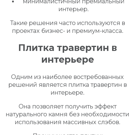
минималистичный премиальный
интерьер.
Такие решения часто используются в
проектах бизнес- и премиум-класса.
Плитка травертин в
интерьере
Одним из наиболее востребованных
решений является плитка травертин в
интерьере.
Она позволяет получить эффект
натурального камня без необходимости
использования массивных слэбов.