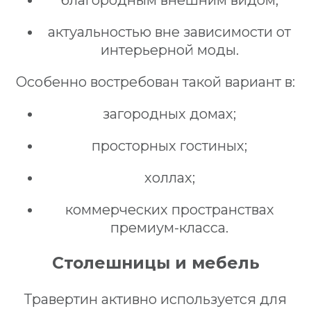
актуальностью вне зависимости от
интерьерной моды.
Особенно востребован такой вариант в:
загородных домах;
просторных гостиных;
холлах;
коммерческих пространствах
премиум-класса.
Столешницы и мебель
Травертин активно используется для