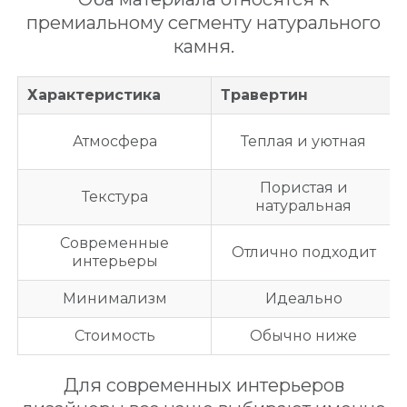
премиальному сегменту натурального
камня.
Характеристика
Травертин
Атмосфера
Теплая и уютная
Пористая и
Текстура
натуральная
Современные
Отлично подходит
интерьеры
Минимализм
Идеально
Стоимость
Обычно ниже
Для современных интерьеров