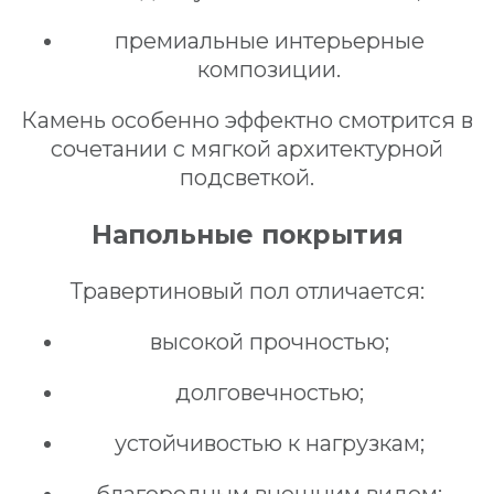
премиальные интерьерные
композиции.
Камень особенно эффектно смотрится в
сочетании с мягкой архитектурной
подсветкой.
Напольные покрытия
Травертиновый пол отличается:
высокой прочностью;
долговечностью;
устойчивостью к нагрузкам;
благородным внешним видом;