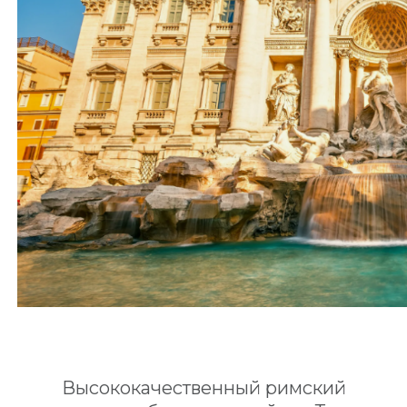
Высококачественный римский