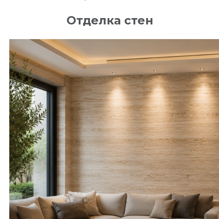
Отделка стен