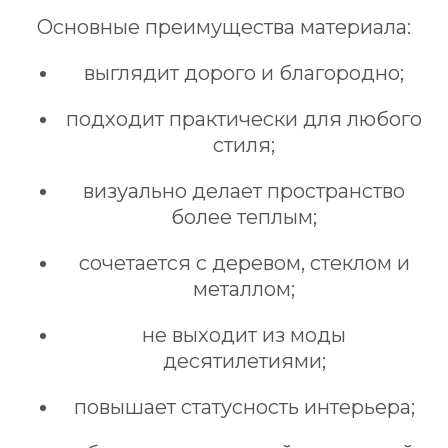
Основные преимущества материала:
выглядит дорого и благородно;
подходит практически для любого
стиля;
визуально делает пространство
более теплым;
сочетается с деревом, стеклом и
металлом;
не выходит из моды
десятилетиями;
повышает статусность интерьера;