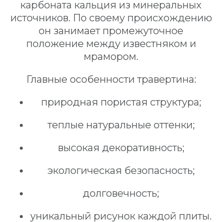
карбоната кальция из минеральных
источников. По своему происхождению
он занимает промежуточное
положение между известняком и
мрамором.
Главные особенности травертина:
природная пористая структура;
теплые натуральные оттенки;
высокая декоративность;
экологическая безопасность;
долговечность;
уникальный рисунок каждой плиты.