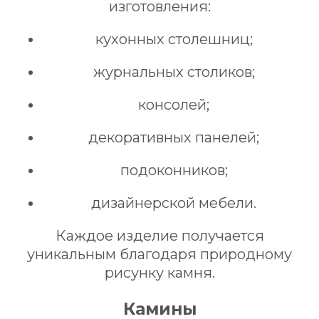
изготовления:
кухонных столешниц;
журнальных столиков;
консолей;
декоративных панелей;
подоконников;
дизайнерской мебели.
Каждое изделие получается
уникальным благодаря природному
рисунку камня.
Камины