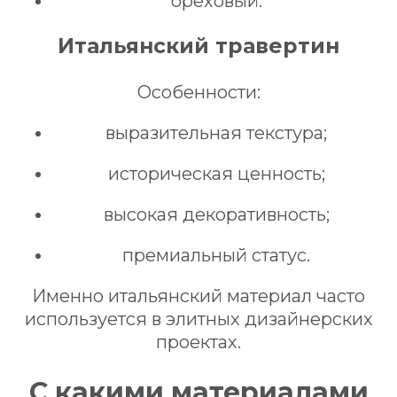
ореховый.
Итальянский травертин
Особенности:
выразительная текстура;
историческая ценность;
высокая декоративность;
премиальный статус.
Именно итальянский материал часто
используется в элитных дизайнерских
проектах.
С какими материалами