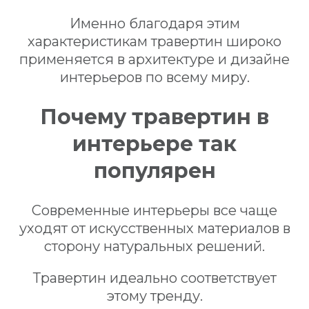
Именно благодаря этим
характеристикам травертин широко
применяется в архитектуре и дизайне
интерьеров по всему миру.
Почему травертин в
интерьере так
популярен
Современные интерьеры все чаще
уходят от искусственных материалов в
сторону натуральных решений.
Травертин идеально соответствует
этому тренду.