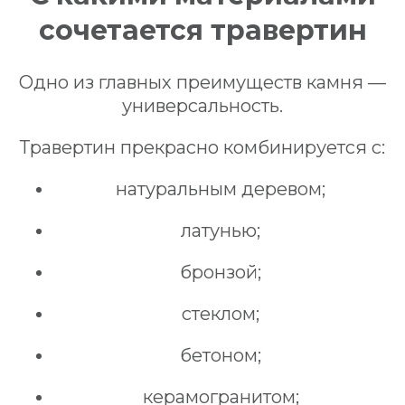
сочетается травертин
Одно из главных преимуществ камня —
универсальность.
Травертин прекрасно комбинируется с:
натуральным деревом;
латунью;
бронзой;
стеклом;
бетоном;
керамогранитом;