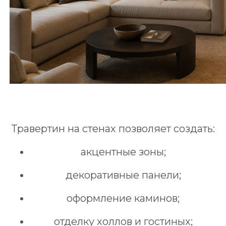
Травертин на стенах позволяет создать:
акцентные зоны;
декоративные панели;
оформление каминов;
отделку холлов и гостиных;