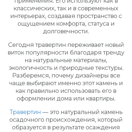
применения. Его используют как в
классических, так и в современных
интерьерах, создавая пространство с
ощущением комфорта, статуса и
долговечности.
Сегодня травертин переживает новый
виток популярности благодаря тренду
на натуральные материалы,
экологичность и природные текстуры.
Разберемся, почему дизайнеры все
чаще выбирают именно этот камень и
как правильно использовать его в
оформлении дома или квартиры.
Травертин
— это натуральный камень
осадочного происхождения, который
образуется в результате осаждения