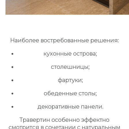
Наиболее востребованные решения:
кухонные острова;
столешницы;
фартуки;
обеденные столы;
декоративные панели.
Травертин особенно эффектно
смотрится в сочетании с натуральным