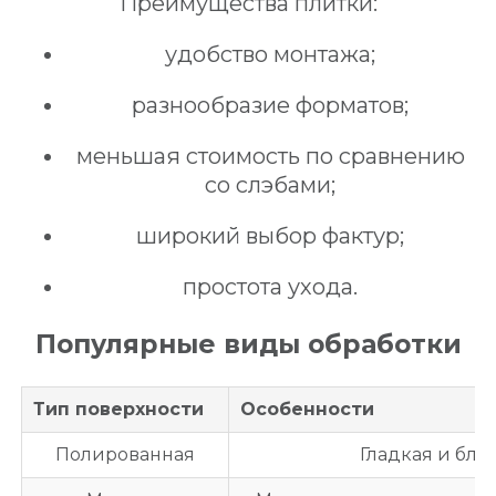
Преимущества плитки:
удобство монтажа;
разнообразие форматов;
меньшая стоимость по сравнению
со слэбами;
широкий выбор фактур;
простота ухода.
Популярные виды обработки
Тип поверхности
Особенности
Полированная
Гладкая и бле