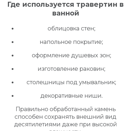
Где используется травертин в
ванной
облицовка стен;
напольное покрытие;
оформление душевых зон;
изготовление раковин;
столешницы под умывальник;
декоративные ниши.
Правильно обработанный камень
способен сохранять внешний вид
десятилетиями даже при высокой