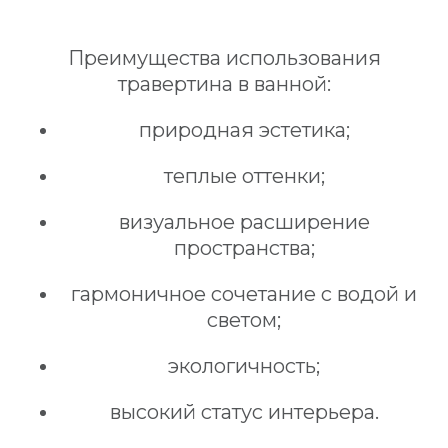
Преимущества использования
травертина в ванной:
природная эстетика;
теплые оттенки;
визуальное расширение
пространства;
гармоничное сочетание с водой и
светом;
экологичность;
высокий статус интерьера.