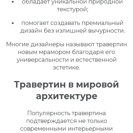
обладает уникальной природной
текстурой;
помогает создавать премиальный
дизайн без излишней вычурности.
Многие дизайнеры называют травертин
новым мрамором благодаря его
универсальности и естественной
эстетике.
Травертин в мировой
архитектуре
Популярность травертина
подтверждается не только
современными интерьерными