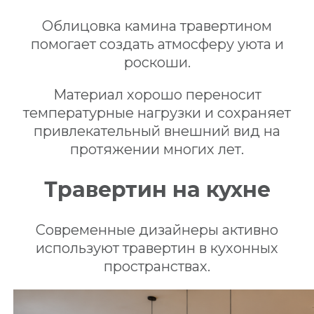
Облицовка камина травертином
помогает создать атмосферу уюта и
роскоши.
Материал хорошо переносит
температурные нагрузки и сохраняет
привлекательный внешний вид на
протяжении многих лет.
Травертин на кухне
Современные дизайнеры активно
используют травертин в кухонных
пространствах.