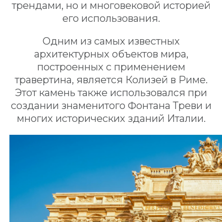
трендами, но и многовековой историей
его использования.
Одним из самых известных
архитектурных объектов мира,
построенных с применением
травертина, является Колизей в Риме.
Этот камень также использовался при
создании знаменитого Фонтана Треви и
многих исторических зданий Италии.