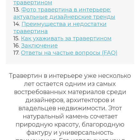
травертином
Фото травертина в интерьере:
актуальные дизайнерские тренды
Преимущества и недостатки
травертина
Как ухаживать за травертином
Заключение
Ответы на частые вопросы (FAQ)
Травертин в интерьере уже несколько
лет остается одним из самых
востребованных материалов среди
дизайнеров, архитекторов и
владельцев недвижимости. Этот
натуральный камень сочетает
природную красоту, благородную
фактуру и универсальность