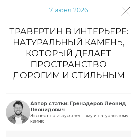
7 июня 2026
ТРАВЕРТИН В ИНТЕРЬЕРЕ:
НАТУРАЛЬНЫЙ КАМЕНЬ,
КОТОРЫЙ ДЕЛАЕТ
ПРОСТРАНСТВО
ДОРОГИМ И СТИЛЬНЫМ
Автор статьи: Гренадеров Леонид
Леонидович
Эксперт по искусственному и натуральному
камню