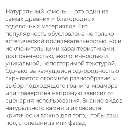
Натуральный камень — это один из
самых древних и благородных
отделочных материалов. Его
популярность обусловлена не только
эстетической привлекательностью, но и
исключительными характеристиками:
долговечностью, экологичностью и
уникальной, неповторимой текстурой.
Однако, за кажущейся однородностью
скрывается огромное разнообразие, и
выбор подходящего гранита, мрамора
или травертина напрямую зависит от
сценария использования. Знание видов
натурального камня и их свойств
критически важно для того, чтобы ваш
пол, столешница или фасад