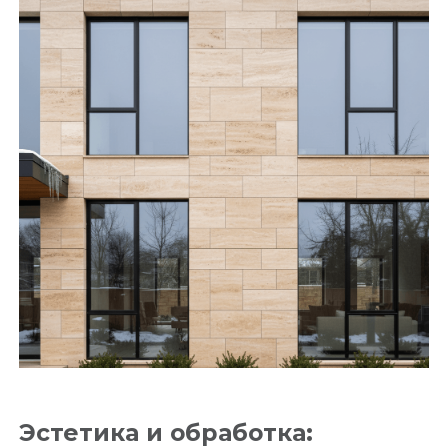
Эстетика и обработка: