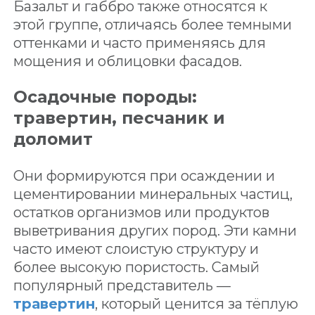
Базальт и габбро также относятся к
этой группе, отличаясь более темными
оттенками и часто применяясь для
мощения и облицовки фасадов.
Осадочные породы:
травертин, песчаник и
доломит
Они формируются при осаждении и
цементировании минеральных частиц,
остатков организмов или продуктов
выветривания других пород. Эти камни
часто имеют слоистую структуру и
более высокую пористость. Самый
популярный представитель —
травертин
, который ценится за тёплую