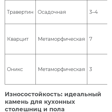
Травертин
Осадочная
3–4
Кварцит
Метаморфическая
7
Оникс
Метаморфическая
3
Износостойкость: идеальный
камень для кухонных
столешниц и пола