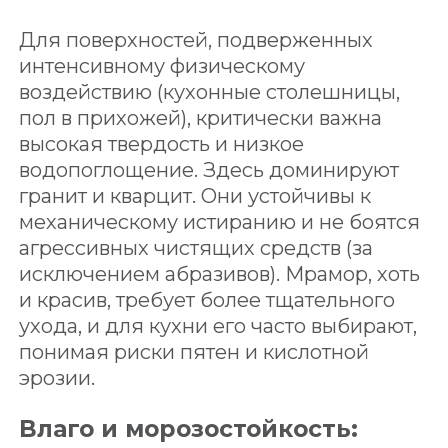
Для поверхностей, подверженных
интенсивному физическому
воздействию (кухонные столешницы,
пол в прихожей), критически важна
высокая твердость и низкое
водопоглощение. Здесь доминируют
гранит и кварцит. Они устойчивы к
механическому истиранию и не боятся
агрессивных чистящих средств (за
исключением абразивов). Мрамор, хоть
и красив, требует более тщательного
ухода, и для кухни его часто выбирают,
понимая риски пятен и кислотной
эрозии.
Влаго и морозостойкость: