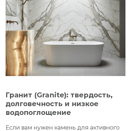
Гранит (Granite): твердость,
долговечность и низкое
водопоглощение
Если вам нужен камень для активного