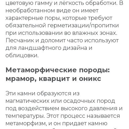
цветовую гамму и лёгкость обработки. В
необработанном виде он имеет
характерные поры, которые требуют
обязательной герметизации/пропитки
при использовании во влажных зонах.
Песчаник и доломит часто используют
для ландшафтного дизайна и
облицовки.
Метаморфические породы:
мрамор, кварцит и оникс
Эти камни образуются из
магматических или осадочных пород
под воздействием высокого давления и
температуры. Этот процесс называется
метаморфизм, и он придает камню