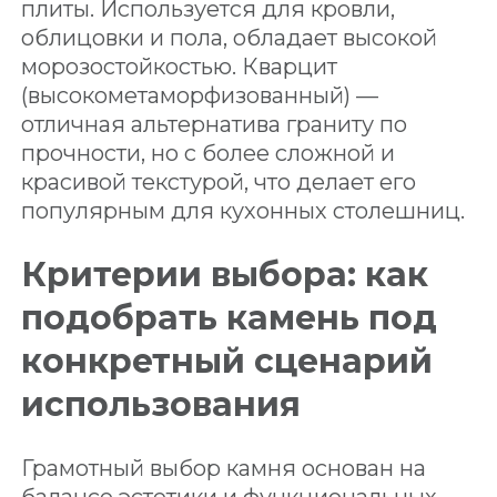
плиты. Используется для кровли,
облицовки и пола, обладает высокой
морозостойкостью. Кварцит
(высокометаморфизованный) —
отличная альтернатива граниту по
прочности, но с более сложной и
красивой текстурой, что делает его
популярным для кухонных столешниц.
Критерии выбора: как
подобрать камень под
конкретный сценарий
использования
Грамотный выбор камня основан на