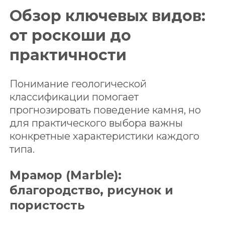
Обзор ключевых видов:
от роскоши до
практичности
Понимание геологической
классификации помогает
прогнозировать поведение камня, но
для практического выбора важны
конкретные характеристики каждого
типа.
Мрамор (Marble):
благородство, рисунок и
пористость