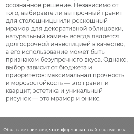
осознанное решение. Независимо от
того, выбираете ли вы прочный гранит
для столешницы или роскошный
мрамор для декоративной облицовки,
натуральный камень всегда является
долгосрочной инвестицией в качество,
а его использование может быть
признаком безупречного вкуса. Однако,
выбор зависит от бюджета и
приоритетов: максимальная прочность
и морозостойкость — это гранит и
кварцит; эстетика и уникальный
рисунок — это мрамор и оникс.
Обращаем внимание, что информация на сайте размещена