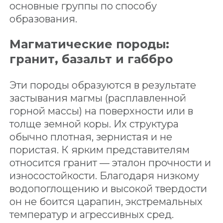
основные группы по способу
образования.
Магматические породы:
гранит, базальт и габбро
Эти породы образуются в результате
застывания магмы (расплавленной
горной массы) на поверхности или в
толще земной коры. Их структура
обычно плотная, зернистая и не
пористая. К ярким представителям
относится гранит — эталон прочности и
износостойкости. Благодаря низкому
водопоглощению и высокой твердости
он не боится царапин, экстремальных
температур и агрессивных сред.