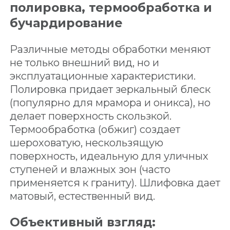
полировка, термообработка и
бучардирование
Различные методы обработки меняют
не только внешний вид, но и
эксплуатационные характеристики.
Полировка придает зеркальный блеск
(популярно для мрамора и оникса), но
делает поверхность скользкой.
Термообработка (обжиг) создает
шероховатую, нескользящую
поверхность, идеальную для уличных
ступеней и влажных зон (часто
применяется к граниту). Шлифовка дает
матовый, естественный вид.
Объективный взгляд: