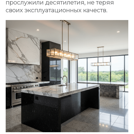
прослужили десятилетия, не теряя
своих эксплуатационных качеств.