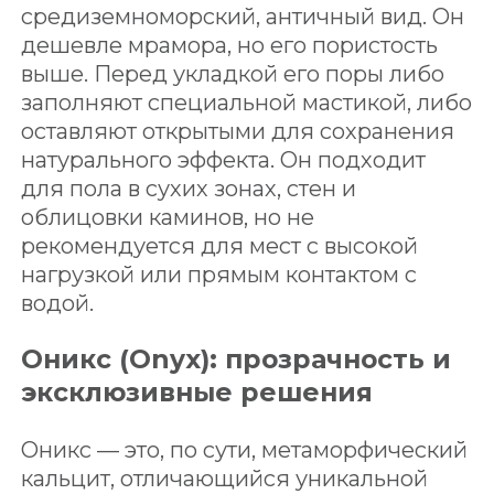
средиземноморский, античный вид. Он
дешевле мрамора, но его пористость
выше. Перед укладкой его поры либо
заполняют специальной мастикой, либо
оставляют открытыми для сохранения
натурального эффекта. Он подходит
для пола в сухих зонах, стен и
облицовки каминов, но не
рекомендуется для мест с высокой
нагрузкой или прямым контактом с
водой.
Оникс (Onyx): прозрачность и
эксклюзивные решения
Оникс — это, по сути, метаморфический
кальцит, отличающийся уникальной