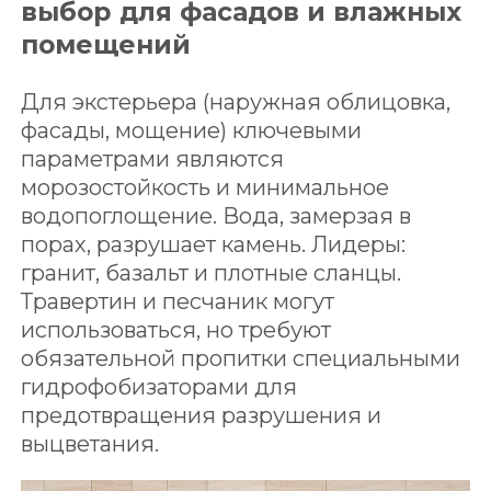
выбор для фасадов и влажных
помещений
Для экстерьера (наружная облицовка,
фасады, мощение) ключевыми
параметрами являются
морозостойкость и минимальное
водопоглощение. Вода, замерзая в
порах, разрушает камень. Лидеры:
гранит, базальт и плотные сланцы.
Травертин и песчаник могут
использоваться, но требуют
обязательной пропитки специальными
гидрофобизаторами для
предотвращения разрушения и
выцветания.