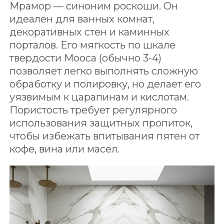
Мрамор — синоним роскоши. Он
идеален для ванных комнат,
декоративных стен и каминных
порталов. Его мягкость по шкале
твердости Мооса (обычно 3-4)
позволяет легко выполнять сложную
обработку и полировку, но делает его
уязвимым к царапинам и кислотам.
Пористость требует регулярного
использования защитных пропиток,
чтобы избежать впитывания пятен от
кофе, вина или масел.