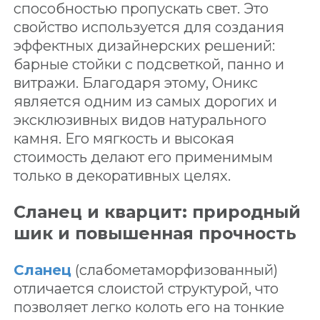
способностью пропускать свет. Это
свойство используется для создания
эффектных дизайнерских решений:
барные стойки с подсветкой, панно и
витражи. Благодаря этому, Оникс
является одним из самых дорогих и
эксклюзивных видов натурального
камня. Его мягкость и высокая
стоимость делают его применимым
только в декоративных целях.
Сланец и кварцит: природный
шик и повышенная прочность
Сланец
(слабометаморфизованный)
отличается слоистой структурой, что
позволяет легко колоть его на тонкие