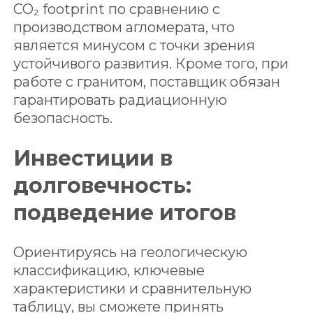
CO₂ footprint по сравнению с
производством агломерата, что
является минусом с точки зрения
устойчивого развития. Кроме того, при
работе с гранитом, поставщик обязан
гарантировать радиационную
безопасность.
Инвестиции в
долговечность:
подведение итогов
Ориентируясь на геологическую
классификацию, ключевые
характеристики и сравнительную
таблицу, вы сможете принять