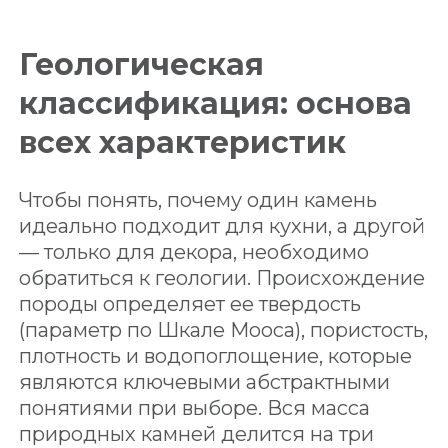
Геологическая
классификация: основа
всех характеристик
Чтобы понять, почему один камень
идеально подходит для кухни, а другой
— только для декора, необходимо
обратиться к геологии. Происхождение
породы определяет ее твердость
(параметр по Шкале Мооса), пористость,
плотность и водопоглощение, которые
являются ключевыми абстрактными
понятиями при выборе. Вся масса
природных камней делится на три