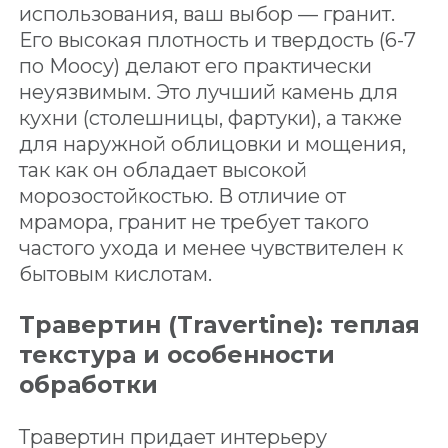
использования, ваш выбор — гранит.
Его высокая плотность и твердость (6-7
по Моосу) делают его практически
неуязвимым. Это лучший камень для
кухни (столешницы, фартуки), а также
для наружной облицовки и мощения,
так как он обладает высокой
морозостойкостью. В отличие от
мрамора, гранит не требует такого
частого ухода и менее чувствителен к
бытовым кислотам.
Травертин (Travertine): теплая
текстура и особенности
обработки
Травертин придает интерьеру