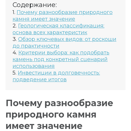
Содержание:
Почему разнообразие природного
камня имеет значение
Геологическая классификация:
основа всех характеристик
Обзор ключевых видов: от роскоши
до практичности
Критерии выбора: как подобрать
камень под конкретный сценарий
использования
Инвестиции в долговечность:
подведение итогов
Почему разнообразие
природного камня
имеет значение