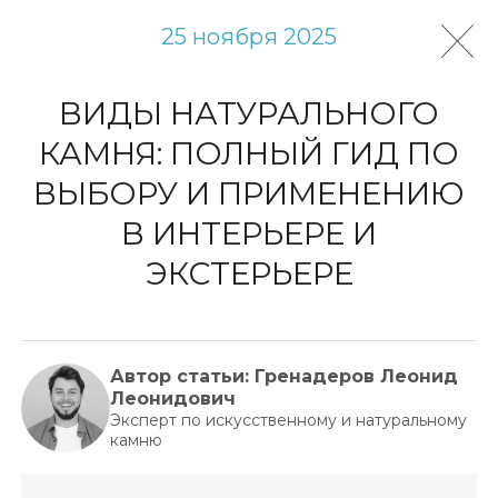
25 ноября 2025
ВИДЫ НАТУРАЛЬНОГО
КАМНЯ: ПОЛНЫЙ ГИД ПО
ВЫБОРУ И ПРИМЕНЕНИЮ
В ИНТЕРЬЕРЕ И
ЭКСТЕРЬЕРЕ
Автор статьи: Гренадеров Леонид
Леонидович
Эксперт по искусственному и натуральному
камню