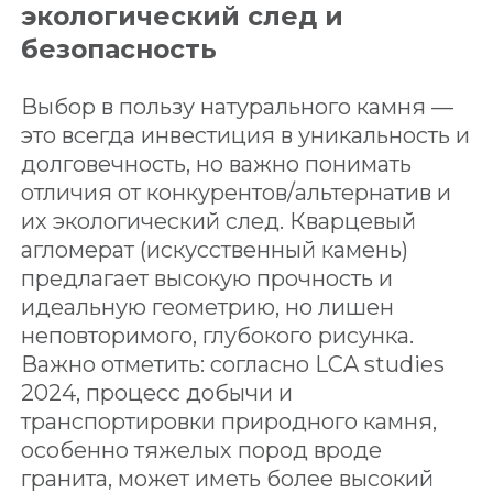
экологический след и
безопасность
Выбор в пользу натурального камня —
это всегда инвестиция в уникальность и
долговечность, но важно понимать
отличия от конкурентов/альтернатив и
их экологический след. Кварцевый
агломерат (искусственный камень)
предлагает высокую прочность и
идеальную геометрию, но лишен
неповторимого, глубокого рисунка.
Важно отметить: согласно LCA studies
2024, процесс добычи и
транспортировки природного камня,
особенно тяжелых пород вроде
гранита, может иметь более высокий